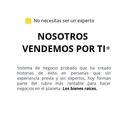
No necesitas ser un experto
NOSOTROS 
VENDEMOS POR TI
©
Sistema de negocio probado que ha creado
historias de éxito en personas que sin
experiencia previa y sin expertos, hoy forman
parte del rubro más rentable para hacer
negocios en el planeta:
Los bienes raíces.