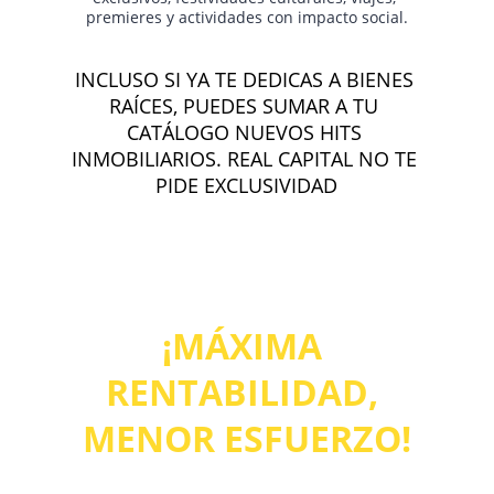
premieres y actividades con impacto social.
INCLUSO SI YA TE DEDICAS A BIENES 
RAÍCES, PUEDES SUMAR A TU 
CATÁLOGO NUEVOS HITS 
INMOBILIARIOS. REAL CAPITAL NO TE 
PIDE EXCLUSIVIDAD
INGRESOS CONSTANTES
¡MÁXIMA 
RENTABILIDAD, 
MENOR ESFUERZO!
Modelo probado de bajo costo y alta 