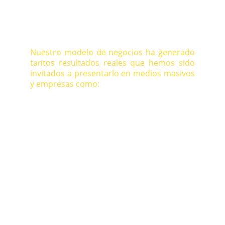
Nuestro modelo de negocios ha generado
tantos resultados reales que hemos sido
invitados a presentarlo en medios masivos
y empresas como: