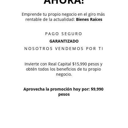
Emprende tu propio negocio en el giro más 
rentable de la actualidad: 
Bienes Raíces
PAGO SEGURO
GARANTIZADO
NOSOTROS VENDEMOS POR TI
Invierte con Real Capital $15,990 pesos y 
obtén todos los beneficios de tu propio 
negocio.
Aprovecha la promoción hoy por: $9,990 
pesos