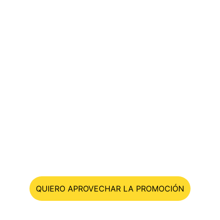
QUIERO APROVECHAR LA PROMOCIÓN