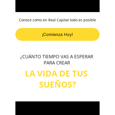
Conoce como en Real Capital todo es posible
¡Comienza Hoy!
¿CUÁNTO TIEMPO VAS A ESPERAR 
PARA CREAR 
LA VIDA DE TUS 
SUEÑOS?